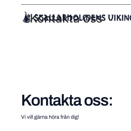
Kontakta oss
Kontakta oss:
Vi vill gärna höra från dig!