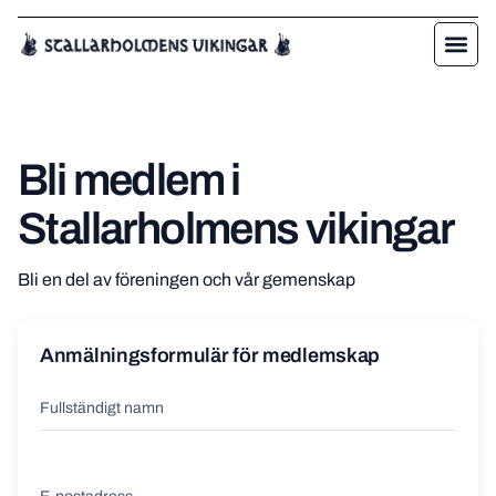
Bli medlem i
Stallarholmens vikingar
Bli en del av föreningen och vår gemenskap
Anmälningsformulär för medlemskap