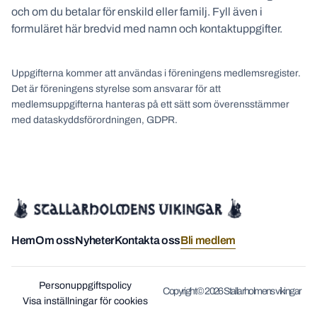
och om du betalar för enskild eller familj. Fyll även i
formuläret här bredvid med namn och kontaktuppgifter.
Uppgifterna kommer att användas i föreningens medlemsregister.
Det är föreningens styrelse som ansvarar för att
medlemsuppgifterna hanteras på ett sätt som överensstämmer
med dataskyddsförordningen, GDPR.
Hem
Om oss
Nyheter
Kontakta oss
Bli medlem
Personuppgiftspolicy
Copyright © 2026 Stallarholmens vikingar
Visa inställningar för cookies