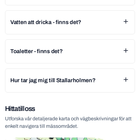
Vatten att dricka - finns det?
Toaletter - finns det?
Hur tar jag mig till Stallarholmen?
Hitta till oss
Utforska vår detaljerade karta och vägbeskrivningar för att
enkelt navigera till mässområdet.