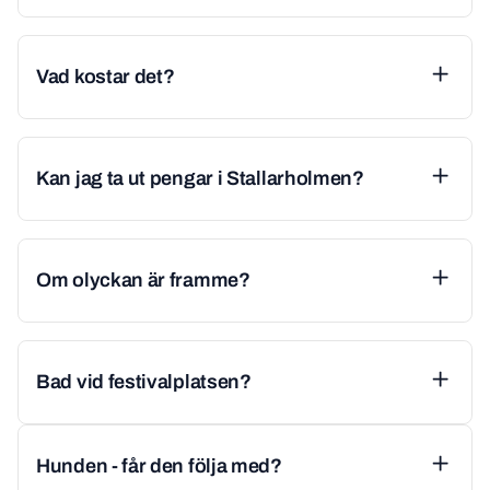
Vad kostar det?
Kan jag ta ut pengar i Stallarholmen?
Om olyckan är framme?
Bad vid festivalplatsen?
Hunden - får den följa med?