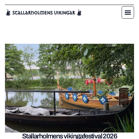
Stallarholmens vikingafestival 2026