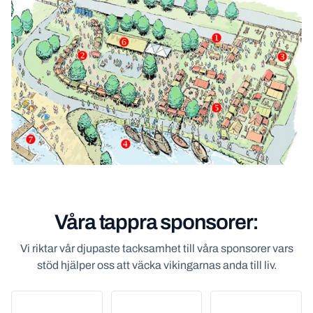
Våra tappra sponsorer:
Vi riktar vår djupaste tacksamhet till våra sponsorer vars
stöd hjälper oss att väcka vikingarnas anda till liv.